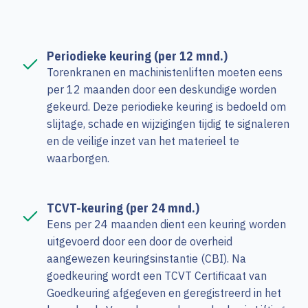
Periodieke keuring (per 12 mnd.)
Torenkranen en machinistenliften moeten eens
per 12 maanden door een deskundige worden
gekeurd. Deze periodieke keuring is bedoeld om
slijtage, schade en wijzigingen tijdig te signaleren
en de veilige inzet van het materieel te
waarborgen.
TCVT-keuring (per 24 mnd.)
Eens per 24 maanden dient een keuring worden
uitgevoerd door een door de overheid
aangewezen keuringsinstantie (CBI). Na
goedkeuring wordt een TCVT Certificaat van
Goedkeuring afgegeven en geregistreerd in het