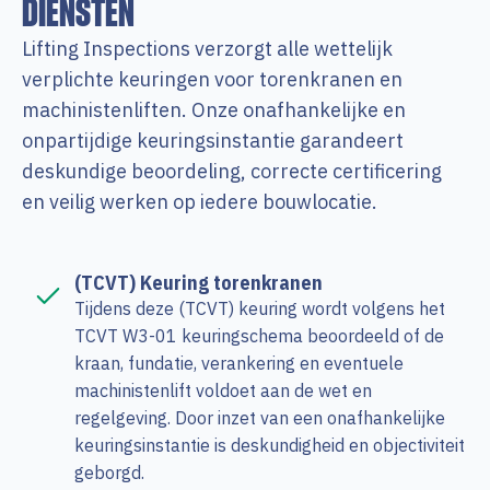
DIENSTEN
Lifting Inspections verzorgt alle wettelijk
verplichte keuringen voor torenkranen en
machinistenliften. Onze onafhankelijke en
onpartijdige keuringsinstantie garandeert
deskundige beoordeling, correcte certificering
en veilig werken op iedere bouwlocatie.
(TCVT) Keuring torenkranen
Tijdens deze (TCVT) keuring wordt volgens het
TCVT W3-01 keuringschema beoordeeld of de
kraan, fundatie, verankering en eventuele
machinistenlift voldoet aan de wet en
regelgeving. Door inzet van een onafhankelijke
keuringsinstantie is deskundigheid en objectiviteit
geborgd.