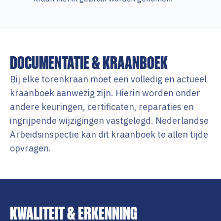
DOCUMENTATIE & KRAANBOEK
Bij elke torenkraan moet een volledig en actueel
kraanboek aanwezig zijn. Hierin worden onder
andere keuringen, certificaten, reparaties en
ingrijpende wijzigingen vastgelegd. Nederlandse
Arbeidsinspectie kan dit kraanboek te allen tijde
opvragen.
KWALITEIT & ERKENNING